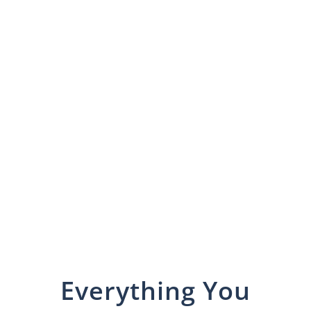
Everything You