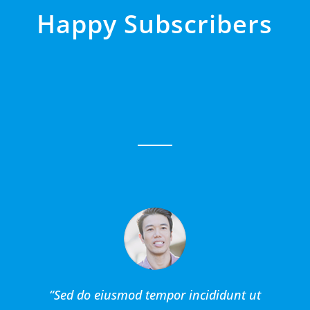
Happy Subscribers
“Sed do eiusmod tempor incididunt ut