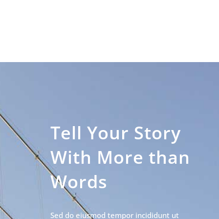
Tell Your Story
With More than
Words
Sed do eiusmod tempor incididunt ut