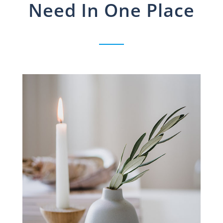
Need In One Place