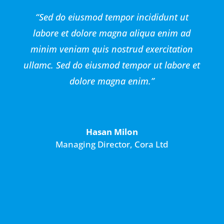
“Sed do eiusmod tempor incididunt ut
labore et dolore magna aliqua enim ad
minim veniam quis nostrud exercitation
ullamc. Sed do eiusmod tempor ut labore et
dolore magna enim.”
Hasan Milon
Managing Director
,
Cora Ltd