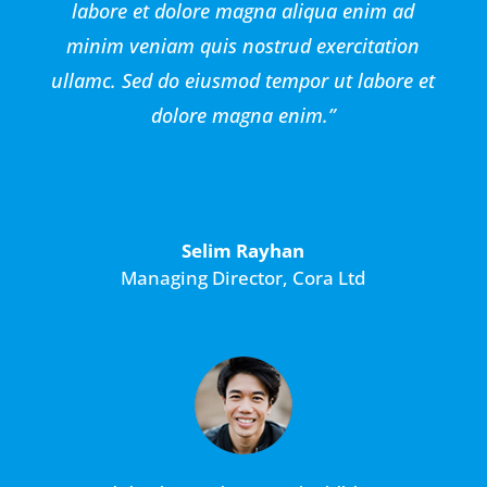
labore et dolore magna aliqua enim ad
minim veniam quis nostrud exercitation
ullamc. Sed do eiusmod tempor ut labore et
dolore magna enim.”
Selim Rayhan
Managing Director
,
Cora Ltd