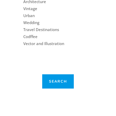
Architecture
Vintage
Urban
Wedding
Travel Destinations
Codffee
Vector and Illustration
SEARCH