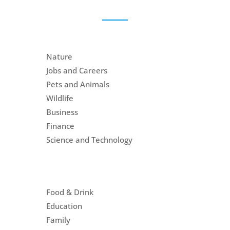
Nature
Jobs and Careers
Pets and Animals
Wildlife
Business
Finance
Science and Technology
Food & Drink
Education
Family