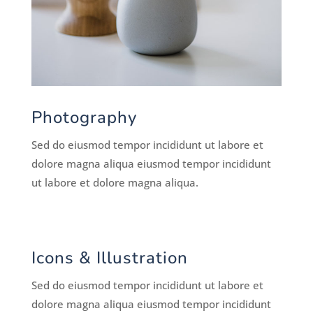
Photography
Sed do eiusmod tempor incididunt ut labore et
dolore magna aliqua eiusmod tempor incididunt
ut labore et dolore magna aliqua.
Icons & Illustration
Sed do eiusmod tempor incididunt ut labore et
dolore magna aliqua eiusmod tempor incididunt