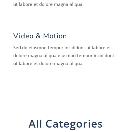
ut labore et dolore magna aliqua.
Video & Motion
Sed do eiusmod tempor incididunt ut labore et
dolore magna aliqua eiusmod tempor incididunt
ut labore et dolore magna aliqua.
All Categories