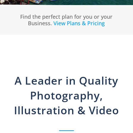
Find the perfect plan for you or your
Business.
View Plans & Pricing
A Leader in Quality
Photography,
Illustration & Video