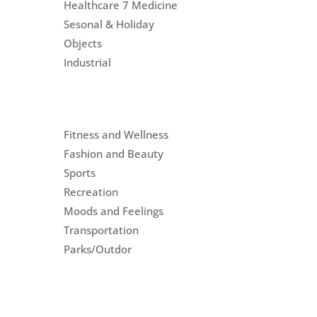
Healthcare 7 Medicine
Sesonal & Holiday
Objects
Industrial
Fitness and Wellness
Fashion and Beauty
Sports
Recreation
Moods and Feelings
Transportation
Parks/Outdor