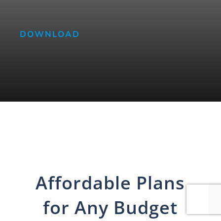
DOWNLOAD
Affordable Plans
for Any Budget