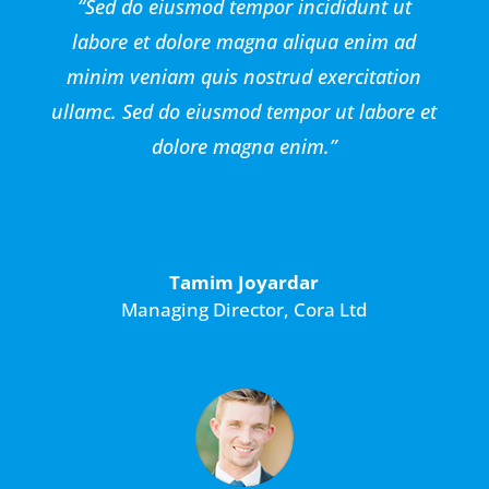
“Sed do eiusmod tempor incididunt ut
labore et dolore magna aliqua enim ad
minim veniam quis nostrud exercitation
ullamc. Sed do eiusmod tempor ut labore et
dolore magna enim.”
Tamim Joyardar
Managing Director
,
Cora Ltd