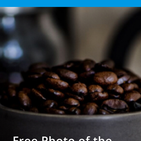
Free Photo of the