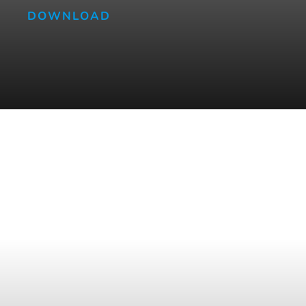
DOWNLOAD