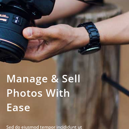
Manage & Sell
Photos With
Ease
Sed do eiusmod tempor incididunt ut