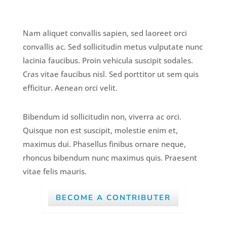
Nam aliquet convallis sapien, sed laoreet orci
convallis ac. Sed sollicitudin metus vulputate nunc
lacinia faucibus. Proin vehicula suscipit sodales.
Cras vitae faucibus nisl. Sed porttitor ut sem quis
efficitur. Aenean orci velit.
Bibendum id sollicitudin non, viverra ac orci.
Quisque non est suscipit, molestie enim et,
maximus dui. Phasellus finibus ornare neque,
rhoncus bibendum nunc maximus quis. Praesent
vitae felis mauris.
BECOME A CONTRIBUTER